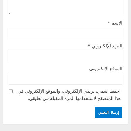
n
الاسم
*
البريد الإلكتروني
*
الموقع الإلكتروني
احفظ اسمي، بريدي الإلكتروني، والموقع الإلكتروني في
هذا المتصفح لاستخدامها المرة المقبلة في تعليقي.