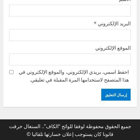
البريد الإلكتروني
*
الموقع الإلكتروني
احفظ اسمي، بريدي الإلكتروني، والموقع الإلكتروني في
هذا المتصفح لاستخدامها المرة المقبلة في تعليقي.
جميع الحقوق محفوظة لوفقا للوائح “الكاف”.. السنغال خرقت
قانونا كان يستوجب إعلان خسارتها تلقائيا ©