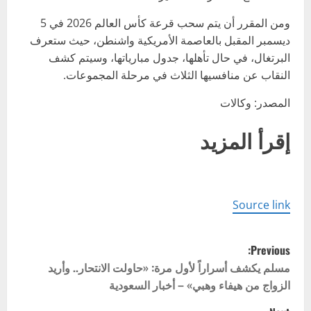
ومن المقرر أن يتم سحب قرعة كأس العالم 2026 في 5
ديسمبر المقبل بالعاصمة الأمريكية واشنطن، حيث ستعرف
البرتغال، في حال تأهلها، جدول مبارياتها، وسيتم كشف
النقاب عن منافسيها الثلاث في مرحلة المجموعات.
المصدر: وكالات
إقرأ المزيد
Source link
P
Previous:
o
مسلم يكشف أسراراً لأول مرة: «حاولت الانتحار.. وأريد
الزواج من هيفاء وهبي» – أخبار السعودية
s