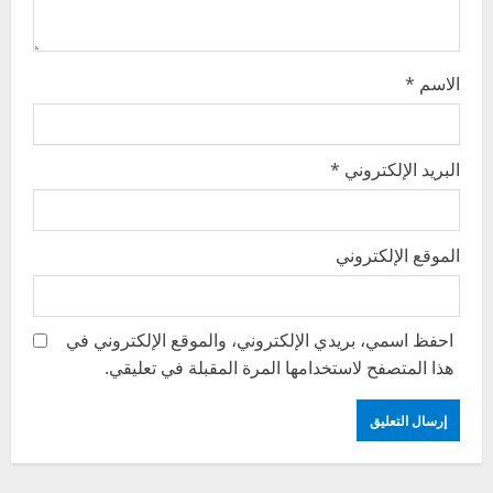
n
الاسم
*
البريد الإلكتروني
*
الموقع الإلكتروني
احفظ اسمي، بريدي الإلكتروني، والموقع الإلكتروني في
هذا المتصفح لاستخدامها المرة المقبلة في تعليقي.