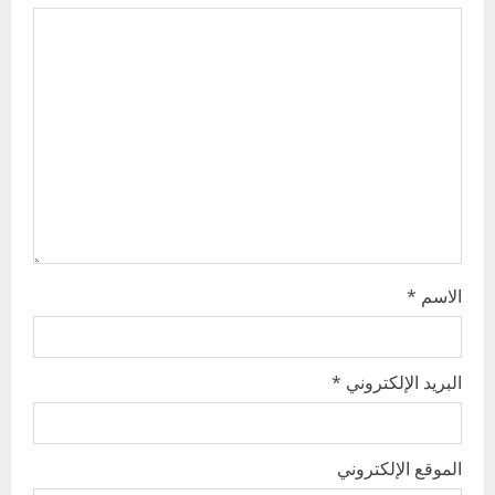
g
a
t
i
o
n
الاسم
*
البريد الإلكتروني
*
الموقع الإلكتروني