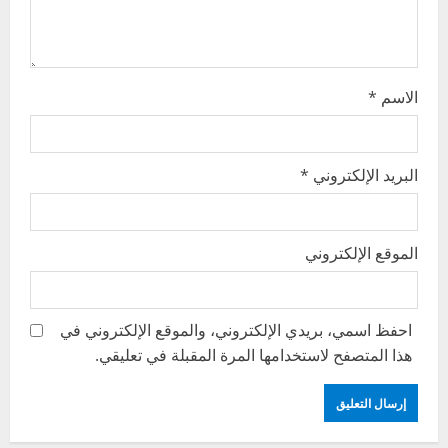
n
الاسم
*
البريد الإلكتروني
*
الموقع الإلكتروني
احفظ اسمي، بريدي الإلكتروني، والموقع الإلكتروني في
هذا المتصفح لاستخدامها المرة المقبلة في تعليقي.