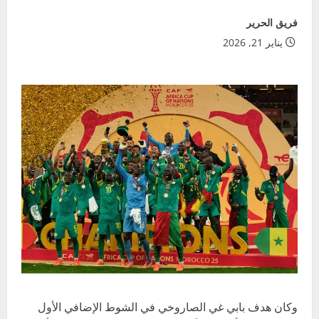
فريق الحرير
يناير 21, 2026
وكان هدف بابي غي الصاروخي في الشوط الإضافي الأول