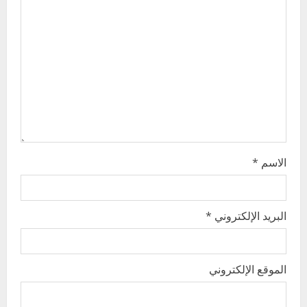
a
t
i
o
n
الاسم
*
البريد الإلكتروني
*
الموقع الإلكتروني