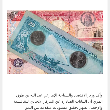
وأكد وزير الاقتصاد والسياحة الإماراتي عبد الله بن طوق
المري أن البيانات الصادرة عن المركز الاتحادي للتنافسية
والإحصاء تظهر تحقيق مستويات متقدمة من النمو