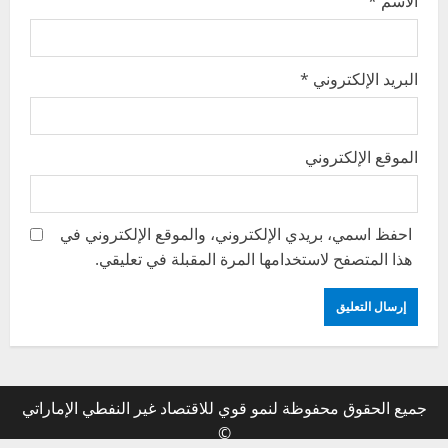
الاسم
*
البريد الإلكتروني
*
الموقع الإلكتروني
احفظ اسمي، بريدي الإلكتروني، والموقع الإلكتروني في
هذا المتصفح لاستخدامها المرة المقبلة في تعليقي.
جميع الحقوق محفوظة لنمو قوي للاقتصاد غير النفطي الإماراتي
©