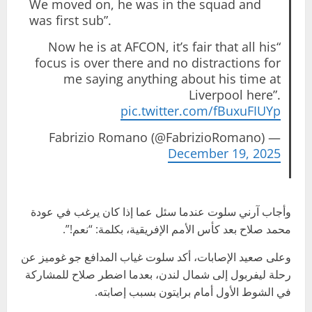
We moved on, he was in the squad and
was first sub”.
“Now he is at AFCON, it’s fair that all his
focus is over there and no distractions for
me saying anything about his time at
Liverpool here”.
pic.twitter.com/fBuxuFIUYp
— Fabrizio Romano (@FabrizioRomano)
December 19, 2025
وأجاب آرني سلوت عندما سئل عما إذا كان يرغب في عودة
محمد صلاح بعد كأس الأمم الإفريقية، بكلمة: “نعم!”.
وعلى صعيد الإصابات، أكد سلوت غياب المدافع جو غوميز عن
رحلة ليفربول إلى شمال لندن، بعدما اضطر صلاح للمشاركة
في الشوط الأول أمام برايتون بسبب إصابته.