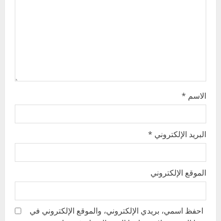
i
o
n
الاسم
*
البريد الإلكتروني
*
الموقع الإلكتروني
احفظ اسمي، بريدي الإلكتروني، والموقع الإلكتروني في