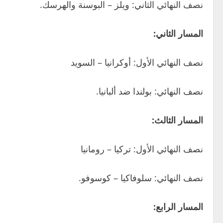
نصف النهائي الثاني: ويلز – البوسنة والهرسك.
المسار الثاني:
نصف النهائي الأول: أوكرانيا – السويد
نصف النهائي: بولندا ضد ألبانيا.
المسار الثالث:
نصف النهائي الأول: تركيا – رومانيا
نصف النهائي: سلوفاكيا – كوسوفو.
المسار الرابع: