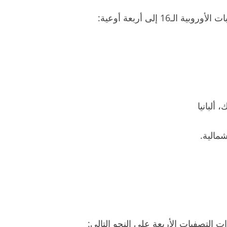
ألبانيا
شمالية.