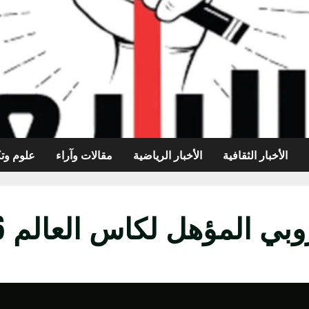
الأخبار الثقافية
الأخبار الرياضية
مقالات وآراء
علوم وتك
ي المؤهل لكاس العالم 2026