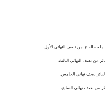
ملعبه الفائز من نصف النهائي الأول.
ائز من نصف النهائي الثالث.
الفائز نصف نهائي الخامس.
ائز من نصف نهائي السابع.