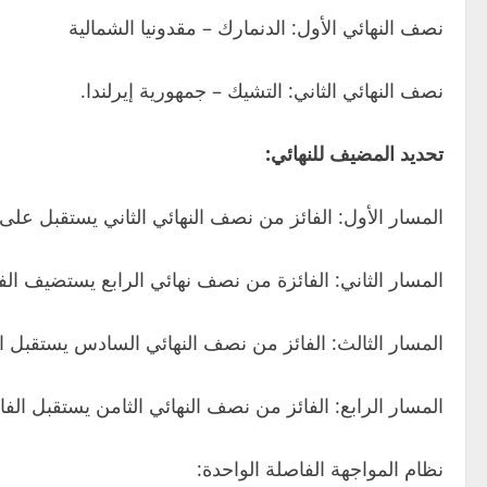
نصف النهائي الأول: الدنمارك – مقدونيا الشمالية
نصف النهائي الثاني: التشيك – جمهورية إيرلندا.
تحديد المضيف للنهائي:
المسار الأول: الفائز من نصف النهائي الثاني يستقبل على 
المسار الثاني: الفائزة من نصف نهائي الرابع يستضيف الف
المسار الثالث: الفائز من نصف النهائي السادس يستقبل 
المسار الرابع: الفائز من نصف النهائي الثامن يستقبل الف
نظام المواجهة الفاصلة الواحدة: