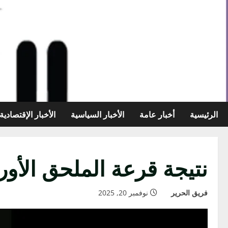
خطي
لى
لمحتوى
الرئيسية
أخبار عامة
الأخبار السياسية
الأخبار الإقتصادية
نتيجة قرعة الملحق الأوروب
فريق الحرير
نوفمبر 20, 2025