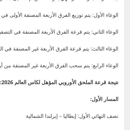
الوعاء الأول: يتم توزيع الفرق الأربعة المصنفة الأولى في التصفيات على الد
الوعاء الثاني: يتم قرعة الفرق الأربعة المصنفة في التصفيات ا
الوعاء الثالث: يتم قرعة الفرق الأربعة غير المصنفة في التصفي
الوعاء الرابع: يتم سحب الفرق الأربعة غير المصنفة من أول مرك
نتيجة قرعة الملحق الأوروبي المؤهل لكاس العالم 2026:
المسار الأول:
نصف النهائي الأول: إيطاليا – إيرلندا الشمالية