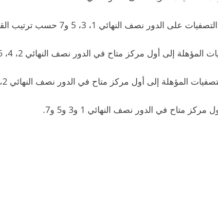
ور نصف النهائي 1، 3، 5 و7 حسب ترتيب القرعة.
لمؤهلة إلى أول مركز متاح في الدور نصف النهائي 2، 4، 6 و8.
ات المؤهلة إلى أول مركز متاح في الدور نصف النهائي 2، 4، 6 و8.
ز متاح في الدور نصف النهائي 1 و3 و5 و7.