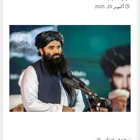
أكتوبر 20, 2025
ترجمة: عدنان علي