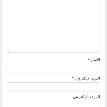
a
t
i
o
n
الاسم
*
البريد الإلكتروني
*
الموقع الإلكتروني