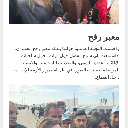
معبر رفح
واختتمت النجمة العالمية جولتها بتفقد معبر رفح الحدودي،
إذاستمعت إلى شرح مفصل حول آليات دخول شاحنات
الإغاثة، وعددها اليومي، والتحديات اللوجستية والأمنية
المرتبطة بعمليات العبور، في ظل استمرار الأزمة الإنسانية
داخل القطاع.