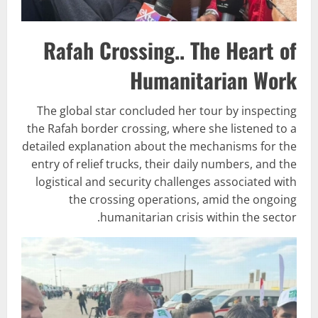
Rafah Crossing.. The Heart of
Humanitarian Work
The global star concluded her tour by inspecting
the Rafah border crossing, where she listened to a
detailed explanation about the mechanisms for the
entry of relief trucks, their daily numbers, and the
logistical and security challenges associated with
the crossing operations, amid the ongoing
humanitarian crisis within the sector.