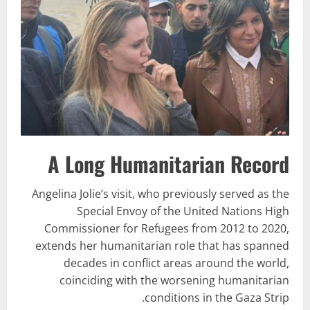
A Long Humanitarian Record
Angelina Jolie’s visit, who previously served as the
Special Envoy of the United Nations High
Commissioner for Refugees from 2012 to 2020,
extends her humanitarian role that has spanned
decades in conflict areas around the world,
coinciding with the worsening humanitarian
conditions in the Gaza Strip.