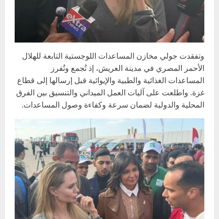
وتفقدت جولي مخازن المساعدات اللوجستية التابعة للهلال
الأحمر المصري في مدينة العريش، إذ تُجمع وتُفرز
المساعدات الغذائية والطبية والإيوائية قبل إرسالها إلى قطاع
غزة. واطلعت على آليات العمل الميداني والتنسيق بين الفرق
المحلية والدولية لضمان سرعة وكفاءة وصول المساعدات.