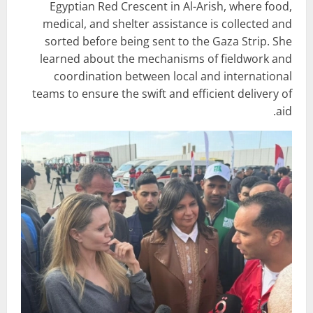
Egyptian Red Crescent in Al-Arish, where food,
medical, and shelter assistance is collected and
sorted before being sent to the Gaza Strip. She
learned about the mechanisms of fieldwork and
coordination between local and international
teams to ensure the swift and efficient delivery of
aid.