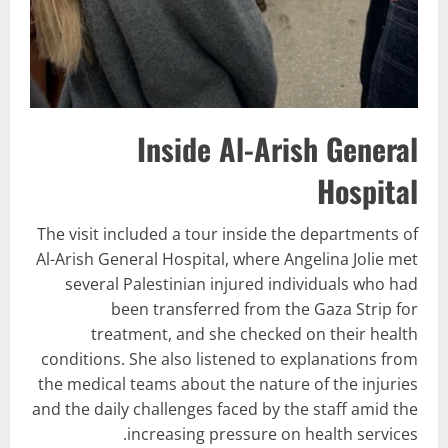
Inside Al-Arish General
Hospital
The visit included a tour inside the departments of
Al-Arish General Hospital, where Angelina Jolie met
several Palestinian injured individuals who had
been transferred from the Gaza Strip for
treatment, and she checked on their health
conditions. She also listened to explanations from
the medical teams about the nature of the injuries
and the daily challenges faced by the staff amid the
increasing pressure on health services.