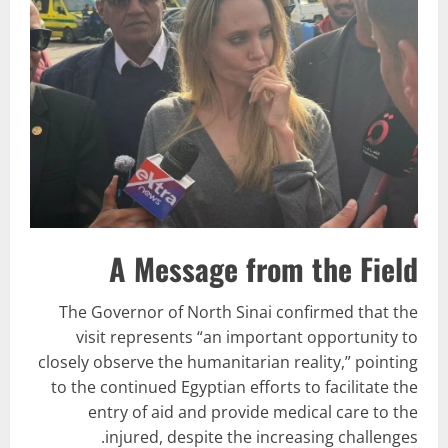
A Message from the Field
The Governor of North Sinai confirmed that the
visit represents “an important opportunity to
closely observe the humanitarian reality,” pointing
to the continued Egyptian efforts to facilitate the
entry of aid and provide medical care to the
injured, despite the increasing challenges.