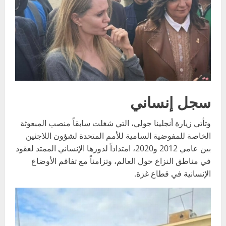
سجل إنساني
وتأتي زيارة أنجلينا جولي، التي شغلت سابقاً منصب المبعوثة
الخاصة للمفوضية السامية للأمم المتحدة لشؤون اللاجئين
بين عامي 2012 و2020، امتداداً لدورها الإنساني الممتد لعقود
في مناطق النزاع حول العالم، وتزامناً مع تفاقم الأوضاع
الإنسانية في قطاع غزة.