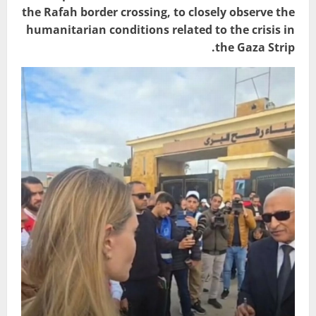
the Rafah border crossing, to closely observe the
humanitarian conditions related to the crisis in
the Gaza Strip.