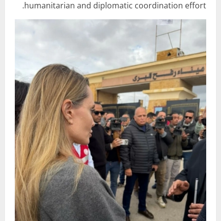
humanitarian and diplomatic coordination effort.