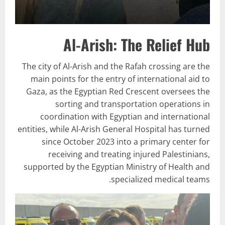
Al-Arish: The Relief Hub
The city of Al-Arish and the Rafah crossing are the
main points for the entry of international aid to
Gaza, as the Egyptian Red Crescent oversees the
sorting and transportation operations in
coordination with Egyptian and international
entities, while Al-Arish General Hospital has turned
since October 2023 into a primary center for
receiving and treating injured Palestinians,
supported by the Egyptian Ministry of Health and
specialized medical teams.