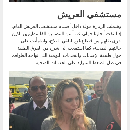
مستشفى العريش
وشملت الزيارة جولة داخل أقسام مستشفى العريش العام،
إذ التقت أنجلينا جولي عدداً من المصابين الفلسطينيين الذين
جرى نقلهم من قطاع غزة لتلقي العلاج، واطمأنت على
حالتهم الصحية، كما استمعت إلى شرح من الفرق الطبية
حول طبيعة الإصابات والتحديات اليومية التي تواجه الطواقم
في ظل الضغط المتزايد على الخدمات الصحية.