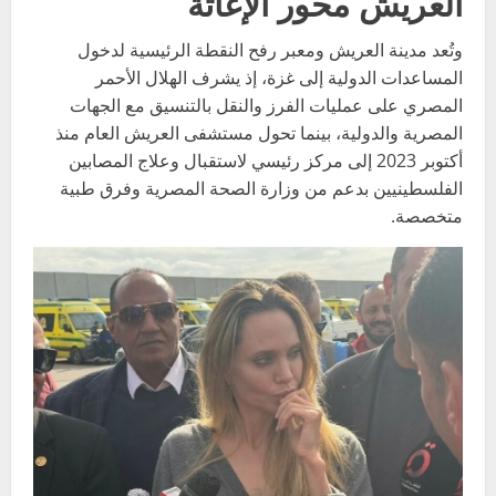
العريش محور الإغاثة
وتُعد مدينة العريش ومعبر رفح النقطة الرئيسية لدخول
المساعدات الدولية إلى غزة، إذ يشرف الهلال الأحمر
المصري على عمليات الفرز والنقل بالتنسيق مع الجهات
المصرية والدولية، بينما تحول مستشفى العريش العام منذ
أكتوبر 2023 إلى مركز رئيسي لاستقبال وعلاج المصابين
الفلسطينيين بدعم من وزارة الصحة المصرية وفرق طبية
متخصصة.