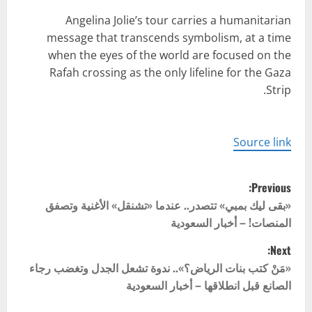
Angelina Jolie’s tour carries a humanitarian
message that transcends symbolism, at a time
when the eyes of the world are focused on the
Rafah crossing as the only lifeline for the Gaza
Strip.
Source link
P
Previous:
o
«بقى ليك بمبي» تتصدر.. عندما «تشنقل» الأغنية وتصفق
المنصات! – أخبار السعودية
s
Next:
t
​​​​​​​«مَنْ كتب بنات الرياض؟».. ندوة تشعل الجدل وتغضب رجاء
الصانع قبل انطلاقها – أخبار السعودية
n