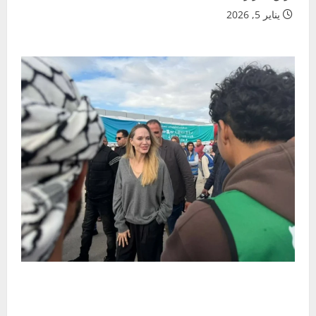
يناير 5, 2026