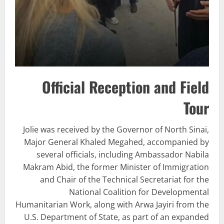
Official Reception and Field
Tour
Jolie was received by the Governor of North Sinai,
Major General Khaled Megahed, accompanied by
several officials, including Ambassador Nabila
Makram Abid, the former Minister of Immigration
and Chair of the Technical Secretariat for the
National Coalition for Developmental
Humanitarian Work, along with Arwa Jayiri from the
U.S. Department of State, as part of an expanded