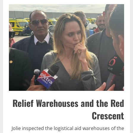
Relief Warehouses and the Red
Crescent
Jolie inspected the logistical aid warehouses of the