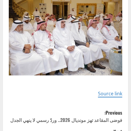
Source link
P
Previous:
o
فوضى المقاعد تهز مونديال 2026.. وردّ رسمي لا ينهي الجدل