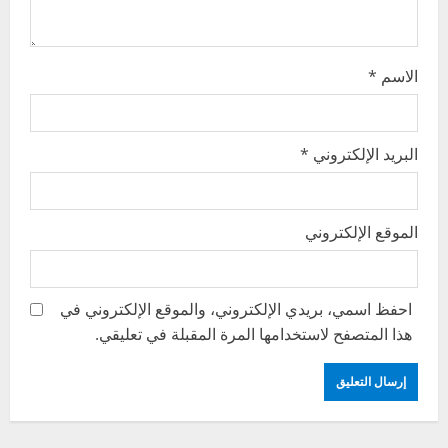
n
الاسم
*
البريد الإلكتروني
*
الموقع الإلكتروني
احفظ اسمي، بريدي الإلكتروني، والموقع الإلكتروني في
هذا المتصفح لاستخدامها المرة المقبلة في تعليقي.