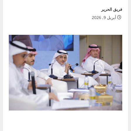
فريق الحرير
أبريل 9, 2026