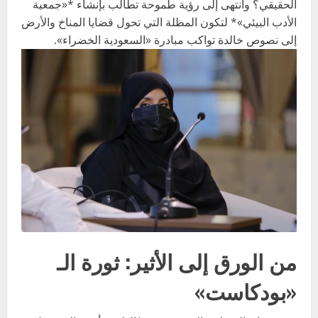
الحقيقي؟ وانتهى إلى رؤية طموحة تطالب بإنشاء *«جمعية
الأدب البيئي»* لتكون المظلة التي تحول قضايا المناخ والأرض
إلى نصوص خالدة تواكب مبادرة «السعودية الخضراء».
من الورق إلى الأثير: ثورة الـ
«بودكاست»