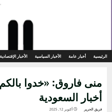
خطي
لى
لمحتوى
الرئيسية
أخبار عامة
الأخبار السياسية
الأخبار الإقتصادية
منى فاروق: «خدوا بالكم
أخبار السعودية
فريق الحرير
أكتوبر 12, 2025