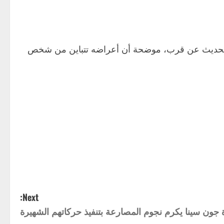
س أو الحديث عن قرب، موضحة أن أعراضه تتباين من شخص
Next:
 جون سينا يكرم نجوم المصارعة بتنفيذ حركاتهم الشهيرة