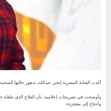
أكدت الفنانة المصرية إنجي عبدالله، تدهور حالتها الصحية
وأوضحت في تصريحات إعلامية، بأن العلاج الذي تتلقاه ح
وأحتاج إلى معجزة».