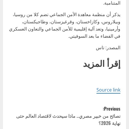
المتنامية.
يذكر أن منظمة معاهدة الأمن الجماعي تضم كلا من روسيا،
وبيلاروس، وكازاخستان، وقرغيزستان، وطاجيكستان،
وأرمينيا، وتعد آلية إقليمية للأمن الجماعي والتعاون العسكري
في الفضاء ما بعد السوفيتي.
المصدر: تاس
إقرأ المزيد
Source link
P
Previous:
o
نصائح من خبير مصري.. ماذا سيحدث لاقتصاد العالم حتى
نهاية 2026؟