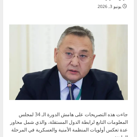
يونيو 3, 2026
جاءت هذه التصريحات على هامش الدورة الـ 34 لمجلس
المعلومات التابع لرابطة الدول المستقلة، والذي شمل محاور
عدة تعكس أولويات المنظمة الأمنية والعسكرية في المرحلة