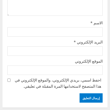
n
الاسم
*
البريد الإلكتروني
*
الموقع الإلكتروني
احفظ اسمي، بريدي الإلكتروني، والموقع الإلكتروني في
هذا المتصفح لاستخدامها المرة المقبلة في تعليقي.