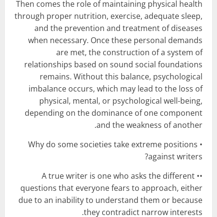
Then comes the role of maintaining physical health
through proper nutrition, exercise, adequate sleep,
and the prevention and treatment of diseases
when necessary. Once these personal demands
are met, the construction of a system of
relationships based on sound social foundations
remains. Without this balance, psychological
imbalance occurs, which may lead to the loss of
physical, mental, or psychological well-being,
depending on the dominance of one component
and the weakness of another.
• Why do some societies take extreme positions
against writers?
•• A true writer is one who asks the different
questions that everyone fears to approach, either
due to an inability to understand them or because
they contradict narrow interests.