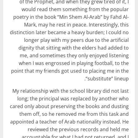
of the Prophet, and when they grew tired of it, I
would read them something from the popular
poetry in the book “Min Shem Al-Arab” by Fahd Al-
Mark, may he rest in peace. Interestingly, this
distinction later became a heavy burden; I could no
longer play with my peers due to the artificial
dignity that sitting with the elders had added to
me, and sometimes they only enjoyed listening
when I was engrossed in playing football, to the
point that my friends got used to placing me in the
“substitute” lineup.
My relationship with the school library did not last
long; the principal was replaced by another who
cared only about preserving the books and dusting
them off, so he removed me from this task and
appointed a teacher of Arab nationality instead. He
reviewed the previous records and held me
accountable for what I had not returned, and I