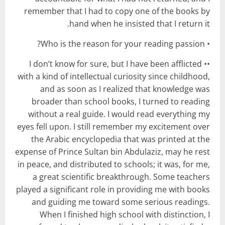
remember that I had to copy one of the books by
hand when he insisted that I return it.
• Who is the reason for your reading passion?
•• I don’t know for sure, but I have been afflicted
with a kind of intellectual curiosity since childhood,
and as soon as I realized that knowledge was
broader than school books, I turned to reading
without a real guide. I would read everything my
eyes fell upon. I still remember my excitement over
the Arabic encyclopedia that was printed at the
expense of Prince Sultan bin Abdulaziz, may he rest
in peace, and distributed to schools; it was, for me,
a great scientific breakthrough. Some teachers
played a significant role in providing me with books
and guiding me toward some serious readings.
When I finished high school with distinction, I