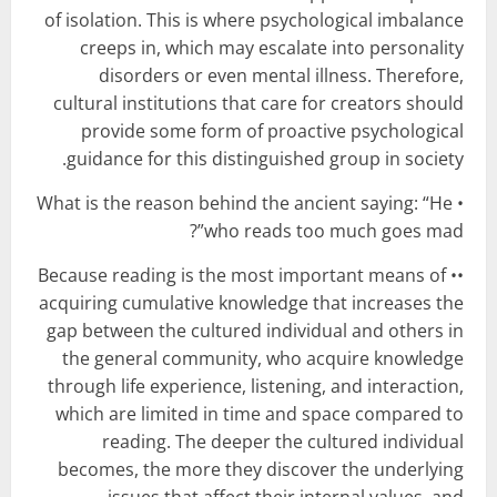
of isolation. This is where psychological imbalance
creeps in, which may escalate into personality
disorders or even mental illness. Therefore,
cultural institutions that care for creators should
provide some form of proactive psychological
guidance for this distinguished group in society.
• What is the reason behind the ancient saying: “He
who reads too much goes mad”?
•• Because reading is the most important means of
acquiring cumulative knowledge that increases the
gap between the cultured individual and others in
the general community, who acquire knowledge
through life experience, listening, and interaction,
which are limited in time and space compared to
reading. The deeper the cultured individual
becomes, the more they discover the underlying