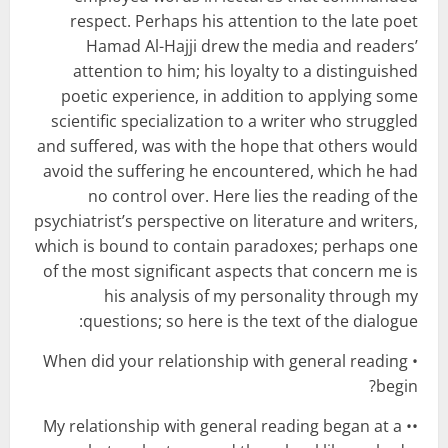
respect. Perhaps his attention to the late poet
Hamad Al-Hajji drew the media and readers’
attention to him; his loyalty to a distinguished
poetic experience, in addition to applying some
scientific specialization to a writer who struggled
and suffered, was with the hope that others would
avoid the suffering he encountered, which he had
no control over. Here lies the reading of the
psychiatrist’s perspective on literature and writers,
which is bound to contain paradoxes; perhaps one
of the most significant aspects that concern me is
his analysis of my personality through my
questions; so here is the text of the dialogue:
• When did your relationship with general reading
begin?
•• My relationship with general reading began at a