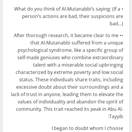
• What do you think of Al-Mutanabbi’s saying: (If a
person’s actions are bad, their suspicions are
bad…)
•• After thorough research, it became clear to me
that Al-Mutanabbi suffered from a unique
psychological syndrome, like a specific group of
self-made geniuses who combine extraordinary
talent with a miserable social upbringing
characterized by extreme poverty and low social
status. These individuals share traits, including
excessive doubt about their surroundings and a
lack of trust in anyone, leading them to elevate the
values of individuality and abandon the spirit of
community. This trait reached its peak in Abu Al-
Tayyib:
I began to doubt whom I choose