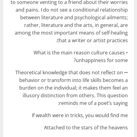
to someone venting to a friend about their worries
and pains. I do not see a conditional relationship
between literature and psychological ailments;
rather, literature and the arts, in general, are
among the most important means of self-healing
that a writer or artist practices.
• What is the main reason culture causes
unhappiness for some?
•• Theoretical knowledge that does not reflect on
behavior or transform into life skills becomes a
burden on the individual; it makes them feel an
illusory distinction from others. This question
reminds me of a poet’s saying:
If wealth were in tricks, you would find me
Attached to the stars of the heavens