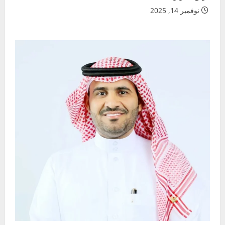
نوفمبر 14, 2025