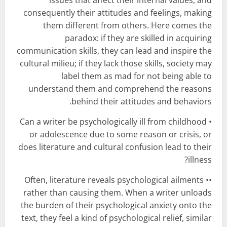
issues that affect their internal values, and
consequently their attitudes and feelings, making
them different from others. Here comes the
paradox: if they are skilled in acquiring
communication skills, they can lead and inspire the
cultural milieu; if they lack those skills, society may
label them as mad for not being able to
understand them and comprehend the reasons
behind their attitudes and behaviors.
• Can a writer be psychologically ill from childhood
or adolescence due to some reason or crisis, or
does literature and cultural confusion lead to their
illness?
•• Often, literature reveals psychological ailments
rather than causing them. When a writer unloads
the burden of their psychological anxiety onto the
text, they feel a kind of psychological relief, similar