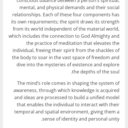
conscious balance between a person’s spiritual,
mental, and physical demands and their social
relationships. Each of these four components has
its own requirements; the spirit draws its strength
from its world independent of the material world,
which includes the connection to God Almighty and
the practice of meditation that elevates the
individual, freeing their spirit from the shackles of
the body to soar in the vast space of freedom and
dive into the mysteries of existence and explore
the depths of the soul.
The mind’s role comes in shaping the system of
awareness, through which knowledge is acquired
and ideas are processed to build a unified model
that enables the individual to interact with their
temporal and spatial environment, giving them a
sense of identity and personal unity.