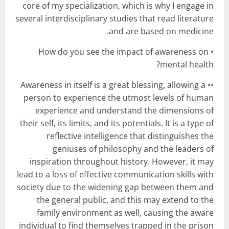
core of my specialization, which is why I engage in
several interdisciplinary studies that read literature
and are based on medicine.
• How do you see the impact of awareness on
mental health?
•• Awareness in itself is a great blessing, allowing a
person to experience the utmost levels of human
experience and understand the dimensions of
their self, its limits, and its potentials. It is a type of
reflective intelligence that distinguishes the
geniuses of philosophy and the leaders of
inspiration throughout history. However, it may
lead to a loss of effective communication skills with
society due to the widening gap between them and
the general public, and this may extend to the
family environment as well, causing the aware
individual to find themselves trapped in the prison