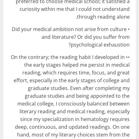
preferred to choose medical school; it satisfied a
curiosity within me that I could not understand
through reading alone.
• Did your medical ambition not arise from culture
and literature? Or did you suffer from
psychological exhaustion?
•• On the contrary; the reading habit I developed in
the early stages helped me persist in medical
reading, which requires time, focus, and great
effort, especially in the early stages of college and
graduate studies. Even after completing my
graduate studies and being appointed to the
medical college, I consciously balanced between
literary reading and medical reading, especially
since my specialization in hematology requires
deep, continuous, and updated readings. On one
hand, most of my literary choices stem from the