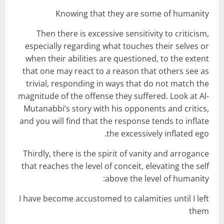
Knowing that they are some of humanity
Then there is excessive sensitivity to criticism,
especially regarding what touches their selves or
when their abilities are questioned, to the extent
that one may react to a reason that others see as
trivial, responding in ways that do not match the
magnitude of the offense they suffered. Look at Al-
Mutanabbi’s story with his opponents and critics,
and you will find that the response tends to inflate
the excessively inflated ego.
Thirdly, there is the spirit of vanity and arrogance
that reaches the level of conceit, elevating the self
above the level of humanity:
I have become accustomed to calamities until I left
them