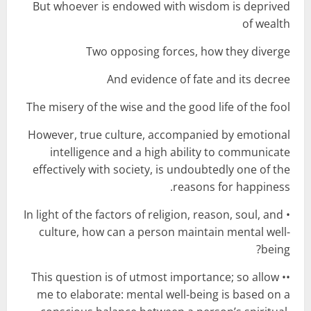
But whoever is endowed with wisdom is deprived
of wealth
Two opposing forces, how they diverge
And evidence of fate and its decree
The misery of the wise and the good life of the fool
However, true culture, accompanied by emotional
intelligence and a high ability to communicate
effectively with society, is undoubtedly one of the
reasons for happiness.
• In light of the factors of religion, reason, soul, and
culture, how can a person maintain mental well-
being?
•• This question is of utmost importance; so allow
me to elaborate: mental well-being is based on a