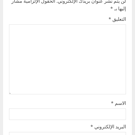
لن يتم نشر عنوان بريدك الإلكتروني.
الحقول الإلزامية مشار
i
إليها بـ
*
g
التعليق
*
a
t
i
o
n
الاسم
*
البريد الإلكتروني
*