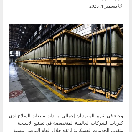
ديسمبر 1, 2025
وجاء في تقرير المعهد أن إجمالي ايرادات مبيعات السلاح لدى
كبريات الشركات العالمية المتخصصة في تصنيع الأسلحة
وتقديم الخدمات العسكرية ارتفع خلال العام الماضي بنسبة