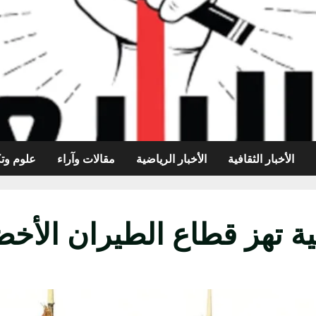
الأخبار الثقافية
الأخبار الرياضية
مقالات وآراء
علوم وتك
ة تهز قطاع الطيران الأخض