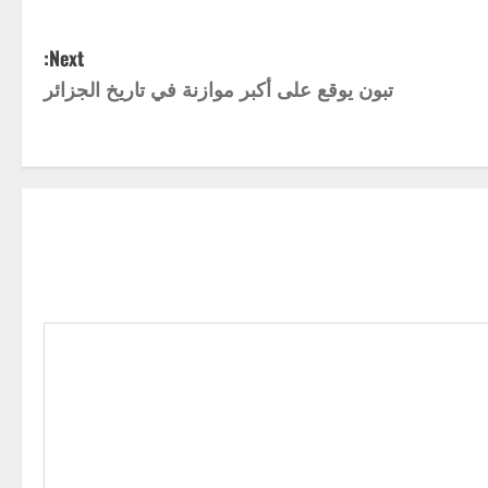
Next:
تبون يوقع على أكبر موازنة في تاريخ الجزائر