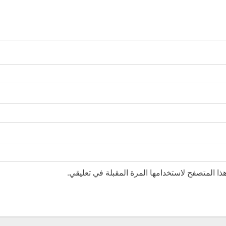
ا المتصفح لاستخدامها المرة المقبلة في تعليقي.