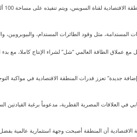
افة جديدة” تعزز قدرات المنطقة الاقتصادية في مواكبة التو
ي في العلاقات المصرية القطرية، مدعوماً برغبة القيادتين الس
ة الاقتصادية أن المنطقة أصبحت وجهة استثمارية عالمية بفضل بن