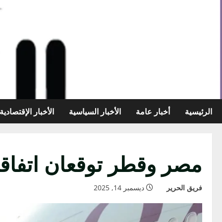
خطي
لى
لمحتوى
الرئيسية
أخبار عامة
الأخبار السياسية
الأخبار الإقتصادية
مصر وقطر توقعان اتفاقي
فريق الحرير
ديسمبر 14, 2025