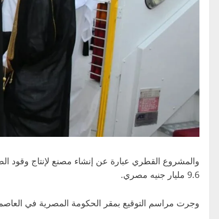
9.6 مليار جنيه مصري.
وجرت مراسم التوقيع بمقر الحكومة المصرية في العاصمة 