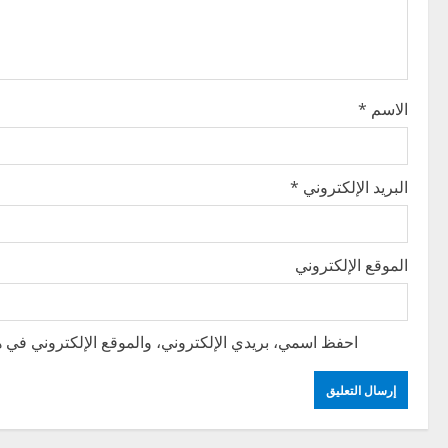
t
i
o
الاسم
*
n
البريد الإلكتروني
*
الموقع الإلكتروني
احفظ اسمي، بريدي الإلكتروني، والموقع الإلكتروني في هذ