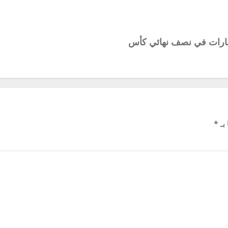
لإمارات في نصف نهائي كأس
بـ
*