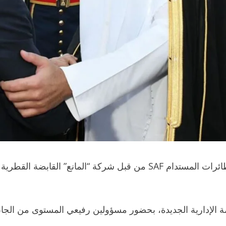
الإدارية الجديدة، بحضور مسؤولين رفيعي المستوى من الجانبي