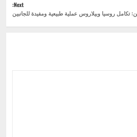
Next:
ن: تكامل روسيا وبيلاروس عملية طبيعية ومفيدة للجانبين