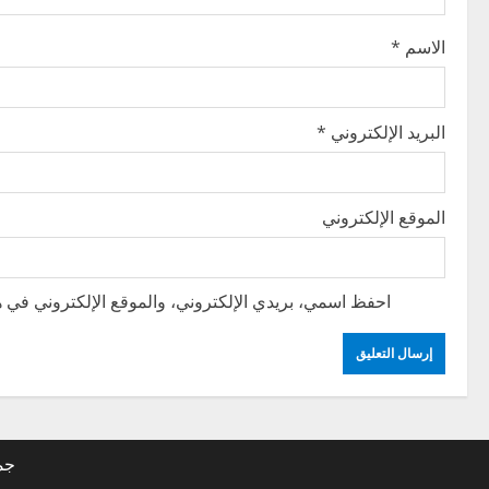
i
الاسم
*
o
n
البريد الإلكتروني
*
الموقع الإلكتروني
احفظ اسمي، بريدي الإلكتروني، والموقع الإلكتروني في هذ
جم