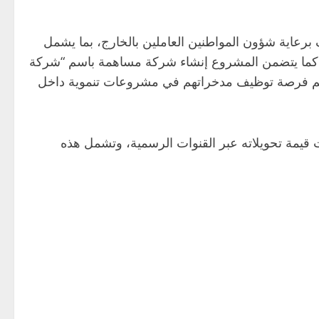
 برعاية شؤون المواطنين العاملين بالخارج، بما يشمل
امة.كما يتضمن المشروع إنشاء شركة مساهمة باسم “شركة
ح لهم فرصة توظيف مدخراتهم في مشروعات تنموية داخل
ت قيمة تحويلاته عبر القنوات الرسمية، وتشمل هذه