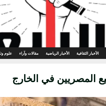
الأخبار الثقافية
الأخبار الرياضية
مقالات وآراء
علوم وتك
ع المصريين في الخارج