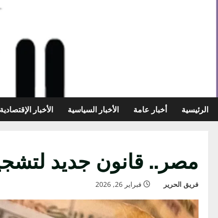
خطي
لى
لمحتوى
الرئيسية
أخبار عامة
الأخبار السياسية
الأخبار الإقتصادية
مصر.. قانون جديد لتشجي
فريق الحرير
فبراير 26, 2026