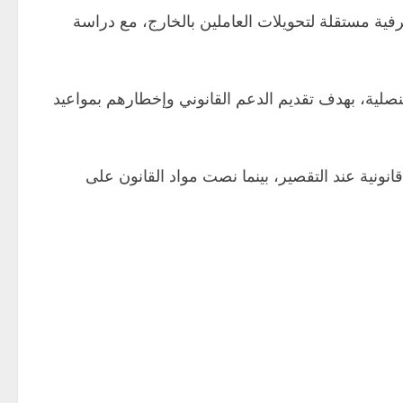
ية مستقلة لتحويلات العاملين بالخارج، مع دراسة
قنصلية، بهدف تقديم الدعم القانوني وإخطارهم بمواعيد
نية عند التقصير، بينما نصت مواد القانون على