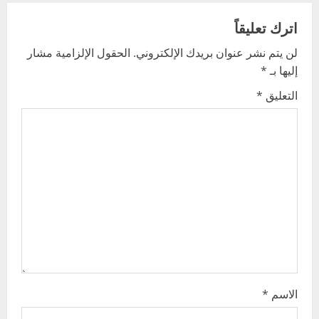
a
v
اترك تعليقاً
لن يتم نشر عنوان بريدك الإلكتروني.
الحقول الإلزامية مشار
i
إليها بـ
*
g
التعليق
*
a
t
i
o
n
الاسم
*