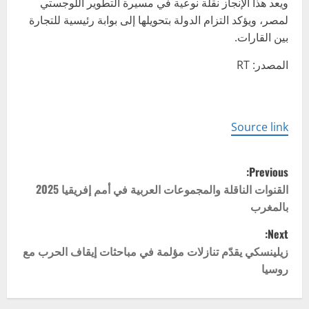
ويعد هذا الإنجاز نقلة نوعية في مسيرة التطوير اللوجستي
لمصر، ويؤكد التزام الدولة بتحويلها إلى بوابة رئيسية للتجارة
بين القارات.
المصدر: RT
Source link
P
Previous:
o
القنوات الناقلة والمجموعات العربية في أمم إفريقيا 2025
بالمغرب
s
Next:
t
زيلينسكي يقدّم تنازلات مؤلمة في مباحثات إيقاف الحرب مع
روسيا
n