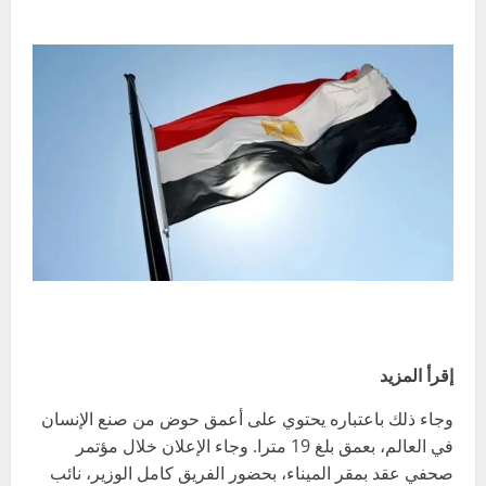
إقرأ المزيد
وجاء ذلك باعتباره يحتوي على أعمق حوض من صنع الإنسان
في العالم، بعمق بلغ 19 مترا. وجاء الإعلان خلال مؤتمر
صحفي عقد بمقر الميناء، بحضور الفريق كامل الوزير، نائب