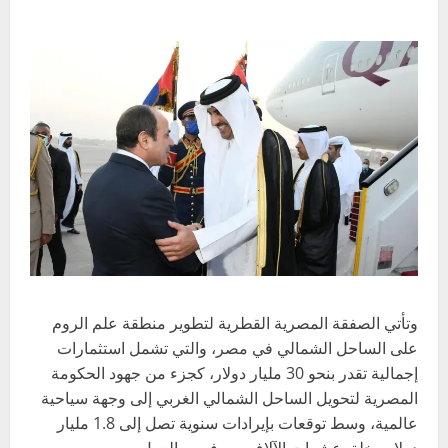
وتأتي الصفقة المصرية القطرية لتطوير منطقة علم الروم
على الساحل الشمالي في مصر، والتي تشمل استثمارات
إجمالية تقدر بنحو 30 مليار دولار، كجزء من جهود الحكومة
المصرية لتحويل الساحل الشمالي الغربي إلى وجهة سياحية
عالمية، وسط توقعات بإيرادات سنوية تصل إلى 1.8 مليار