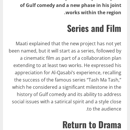
of Gulf comedy and a new phase in his joint
works within the region.
Series and Film
Maati explained that the new project has not yet
been named, but it will start as a series, followed by
a cinematic film as part of a collaboration plan
extending to at least two works. He expressed his
appreciation for Al-Qasabi’s experience, recalling
the success of the famous series “Tash Ma Tash,”
which he considered a significant milestone in the
history of Gulf comedy and its ability to address
social issues with a satirical spirit and a style close
to the audience.
Return to Drama