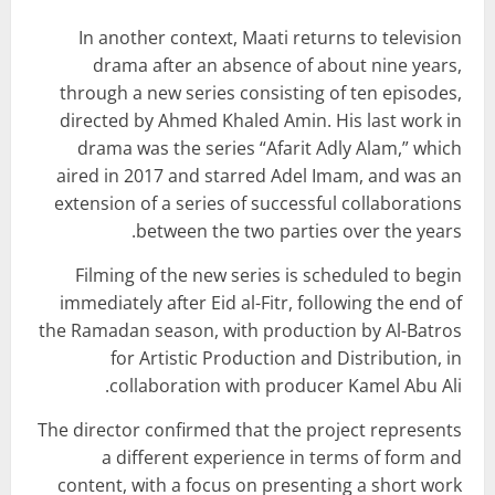
In another context, Maati returns to television
drama after an absence of about nine years,
through a new series consisting of ten episodes,
directed by Ahmed Khaled Amin. His last work in
drama was the series “Afarit Adly Alam,” which
aired in 2017 and starred Adel Imam, and was an
extension of a series of successful collaborations
between the two parties over the years.
Filming of the new series is scheduled to begin
immediately after Eid al-Fitr, following the end of
the Ramadan season, with production by Al-Batros
for Artistic Production and Distribution, in
collaboration with producer Kamel Abu Ali.
The director confirmed that the project represents
a different experience in terms of form and
content, with a focus on presenting a short work