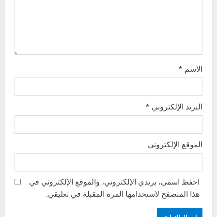
o
n
الاسم
*
البريد الإلكتروني
*
الموقع الإلكتروني
احفظ اسمي، بريدي الإلكتروني، والموقع الإلكتروني في
هذا المتصفح لاستخدامها المرة المقبلة في تعليقي.