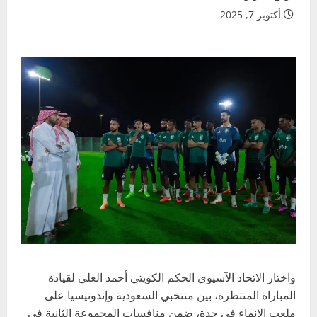
أكتوبر 7, 2025
واختار الاتحاد الآسيوي الحكم الكويتي أحمد العلي لقيادة
المباراة المنتظرة، بين منتخبي السعودية وإندونيسيا على
ملعب الإنماء في جدة، ضمن منافسات المجموعة الثانية في