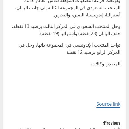
وأوقعت قرعة التصفيات المؤهلة لكأس العالم 2026
المنتخب السعودي في المجموعة الثالثة إلى جانب اليابان،
أستراليا، إندونيسيا، الصين، والبحرين.
وحل المنتخب السعودي في المركز الثالث برصيد 13 نقطة،
خلف اليابان (23 نقطة) وأستراليا (19 نقطة).
تواجد المنتخب الإندونيسي في المجموعة ذاتها، وحل في
المركز الرابع برصيد 12 نقطة.
المصدر: وكالات
Source link
P
Previous: