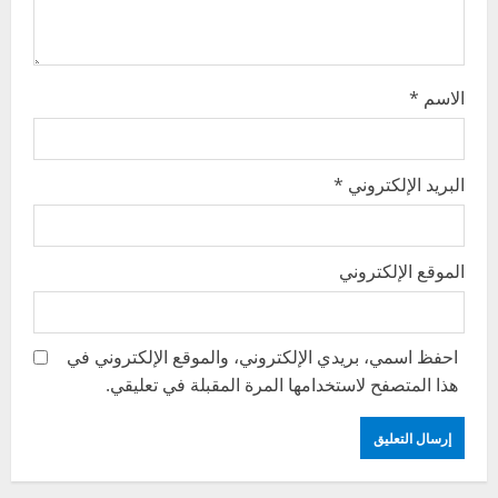
n
الاسم
*
البريد الإلكتروني
*
الموقع الإلكتروني
احفظ اسمي، بريدي الإلكتروني، والموقع الإلكتروني في
هذا المتصفح لاستخدامها المرة المقبلة في تعليقي.