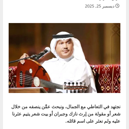
ديسمبر 25, 2025
نجتهد في التعاطي مع الجمال، ونبحث عمَّن ينصفه من خلال
شعر أو مقولة من إرث نازك وجبران أو بيت شعر يتيم عثرنا
عليه ولم نعثر على اسم قائله.