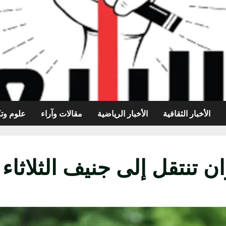
الأخبار الثقافية
الأخبار الرياضية
مقالات وآراء
علوم وتك
تنتقل إلى جنيف الثلاثاء