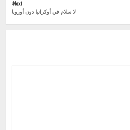
Next:
لا سلام في أوكرانيا دون أوروبا