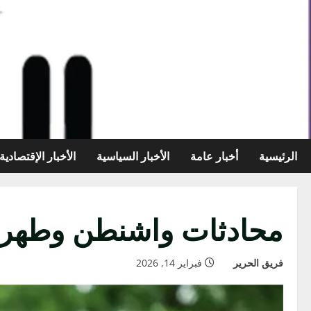
خطي
لى
لمحتوى
الرئيسية
أخبار عامة
الأخبار السياسية
الأخبار الإقتصادية
محادثات واشنطن وطهران 
فريق الحرير
فبراير 14, 2026