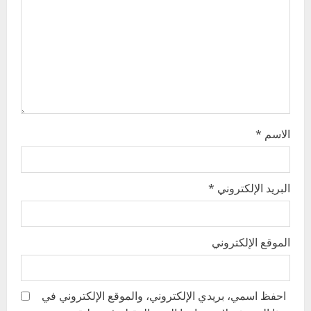
i
o
n
الاسم
*
البريد الإلكتروني
*
الموقع الإلكتروني
احفظ اسمي، بريدي الإلكتروني، والموقع الإلكتروني في