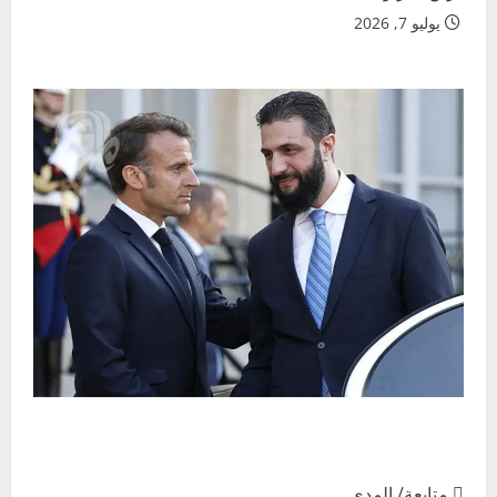
يوليو 7, 2026
 متابعة/ المدى