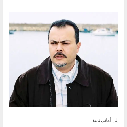
إلى أماني ثانية