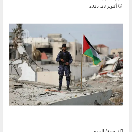
أكتوبر 28, 2025
 ترجمة/ المدى