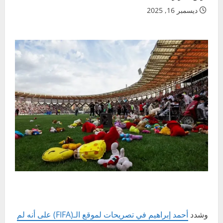
ديسمبر 16, 2025
وشدد
أحمد إبراهيم في تصريحات لموقع الـ(FIFA) على أنه لم