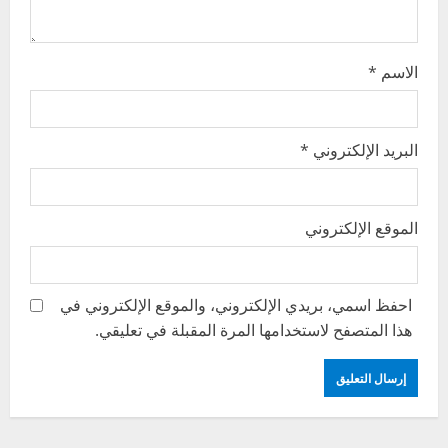
الاسم
*
البريد الإلكتروني
*
الموقع الإلكتروني
احفظ اسمي، بريدي الإلكتروني، والموقع الإلكتروني في
هذا المتصفح لاستخدامها المرة المقبلة في تعليقي.