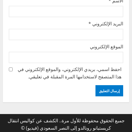
الاسم
*
البريد الإلكتروني
*
الموقع الإلكتروني
احفظ اسمي، بريدي الإلكتروني، والموقع الإلكتروني في
هذا المتصفح لاستخدامها المرة المقبلة في تعليقي.
جميع الحقوق محفوظة للأول مرة.. الكشف عن كواليس انتقال
كريستيانو رونالدو إلى النصر السعودي (فيديو) ©