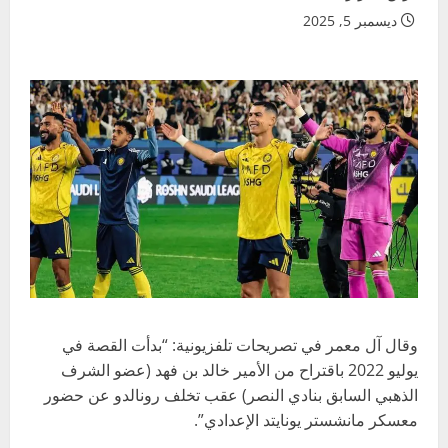
ديسمبر 5, 2025
وقال آل معمر في تصريحات تلفزيونية: “بدأت القصة في
يوليو 2022 باقتراح من الأمير خالد بن فهد (عضو الشرف
الذهبي السابق بنادي النصر) عقب تخلف رونالدو عن حضور
معسكر مانشستر يونايتد الإعدادي”.