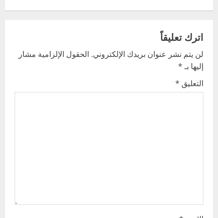
n
a
اترك تعليقاً
v
لن يتم نشر عنوان بريدك الإلكتروني.
الحقول الإلزامية مشار
إليها بـ
*
i
التعليق
*
g
a
t
i
o
n