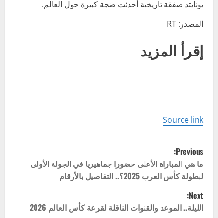
يونايتد صفقة تاريخية أحدثت ضجة كبيرة حول العالم.
المصدر: RT
إقرأ المزيد
Source link
P
Previous:
o
ما هي المباراة الأعلى حضورا جماهيريا في الجولة الأولى
لبطولة كأس العرب 2025؟.. التفاصيل بالأرقام
s
Next:
t
الليلة.. الموعد والقنوات الناقلة لقرعة كأس العالم 2026