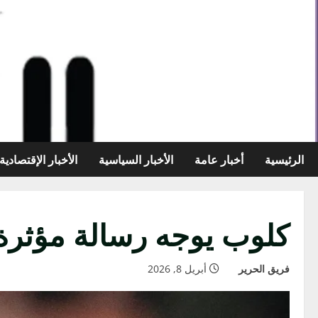
خطي
لى
لمحتوى
الرئيسية
أخبار عامة
الأخبار السياسية
الأخبار الإقتصادية
كلوب يوجه رسالة مؤثرة ل
فريق الحرير
أبريل 8, 2026