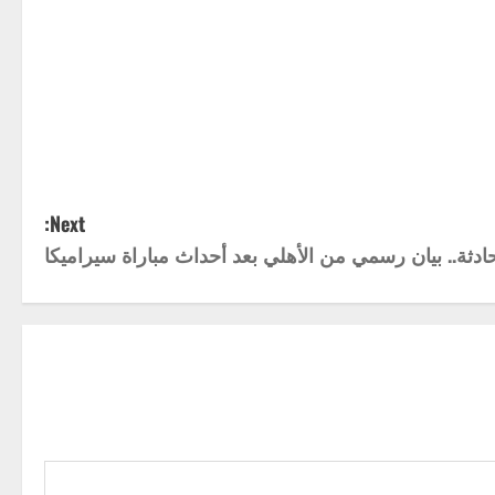
Next:
ة.. بيان رسمي من الأهلي بعد أحداث مباراة سيراميكا