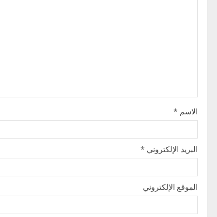
v
i
g
a
t
i
الاسم
*
o
n
البريد الإلكتروني
*
الموقع الإلكتروني