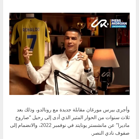
وأجرى بيرس مورغان مقابلة جديدة مع رونالدو، وذلك بعد
ثلاث سنوات من الحوار المثير الذي أدى إلى رحيل “صاروخ
ماديرا” عن مانشستر يونايتد في نوفمبر 2022، والانضمام إلى
صفوف نادي النصر.