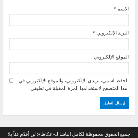
الاسم
*
البريد الإلكتروني
*
الموقع الإلكتروني
احفظ اسمي، بريدي الإلكتروني، والموقع الإلكتروني في
هذا المتصفح لاستخدامها المرة المقبلة في تعليقي.
جميع الحقوق محفوظة لكامل الباشا لـ«عكاظ»: لن أقدّم فناً بلا