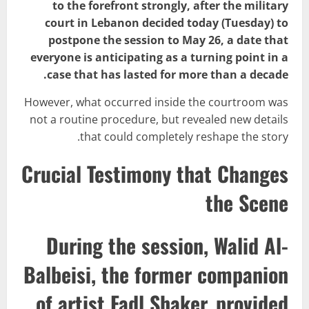
to the forefront strongly, after the military
court in Lebanon decided today (Tuesday) to
postpone the session to May 26, a date that
everyone is anticipating as a turning point in a
case that has lasted for more than a decade.
However, what occurred inside the courtroom was
not a routine procedure, but revealed new details
that could completely reshape the story.
Crucial Testimony that Changes
the Scene
During the session, Walid Al-
Balbeisi, the former companion
of artist Fadl Shaker, provided