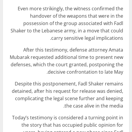
Even more strikingly, the witness confirmed the
handover of the weapons that were in the
possession of the group associated with Fadl
Shaker to the Lebanese army, in a move that could
carry sensitive legal implications.
After this testimony, defense attorney Amata
Mubarak requested additional time to present new
defenses, which the court granted, postponing the
decisive confrontation to late May.
Despite this postponement, Fadl Shaker remains
detained, after his request for release was denied,
complicating the legal scene further and keeping
the case alive in the media.
Today’s testimony is considered a turning point in
the story that has occupied public opinion for