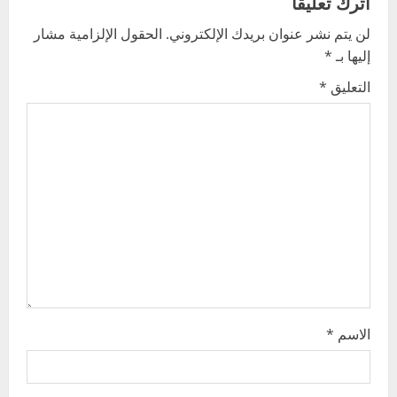
اترك تعليقاً
v
لن يتم نشر عنوان بريدك الإلكتروني.
الحقول الإلزامية مشار
إليها بـ
*
i
التعليق
*
g
a
t
i
o
n
الاسم
*