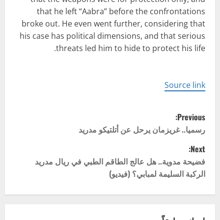
that he left “Aabra” before the confrontations
broke out. He even went further, considering that
his case has political dimensions, and that serious
threats led him to hide to protect his life.
Source link
P
Previous:
o
رسميا.. غريزمان يرحل عن أتلتيكو مدريد
Next:
s
فضيحة مدوية.. هل عالج الطاقم الطبي في ريال مدريد
t
الركبة السليمة لمبابي؟ (فيديو)
n
a