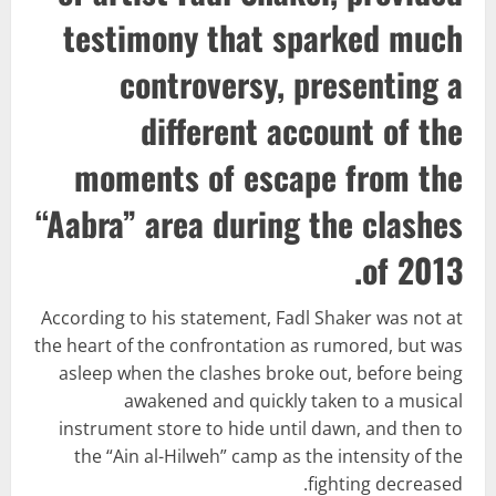
testimony that sparked much
controversy, presenting a
different account of the
moments of escape from the
“Aabra” area during the clashes
of 2013.
According to his statement, Fadl Shaker was not at
the heart of the confrontation as rumored, but was
asleep when the clashes broke out, before being
awakened and quickly taken to a musical
instrument store to hide until dawn, and then to
the “Ain al-Hilweh” camp as the intensity of the
fighting decreased.