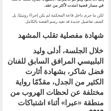
في مسار قضية امتدت لأكثر من عقد.
لكن ما جرى داخل قاعة المحكمة لم يكن إجراءً روتينيًا، بل
كشف تفاصيل جديدة قد تعيد رسم القصة بالكامل.
شهادة مفصلية تقلب المشهد
خلال الجلسة، أدلى وليد
البلبيسي المرافق السابق للفنان
فضل شاكر، بشهادة أثارت
الكثير من الجدل، مقدّمًا رواية
مختلفة عن لحظات الهروب من
منطقة «عبرا» أثناء اشتباكات