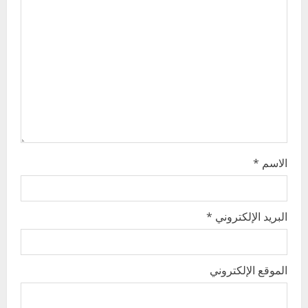
t
i
o
n
الاسم
*
البريد الإلكتروني
*
الموقع الإلكتروني