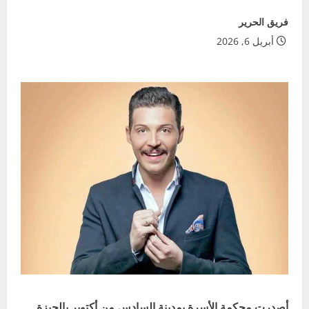
فريق الحرير
أبريل 6, 2026
أصدرت محكمة الأسرة بمدينة السادس من أكتوبر بالجيزة