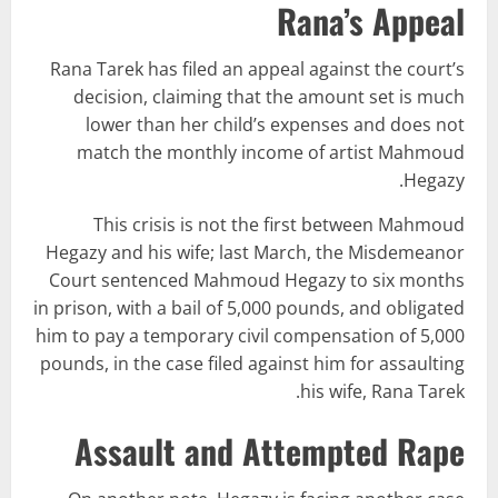
Rana’s Appeal
Rana Tarek has filed an appeal against the court’s
decision, claiming that the amount set is much
lower than her child’s expenses and does not
match the monthly income of artist Mahmoud
Hegazy.
This crisis is not the first between Mahmoud
Hegazy and his wife; last March, the Misdemeanor
Court sentenced Mahmoud Hegazy to six months
in prison, with a bail of 5,000 pounds, and obligated
him to pay a temporary civil compensation of 5,000
pounds, in the case filed against him for assaulting
his wife, Rana Tarek.
Assault and Attempted Rape