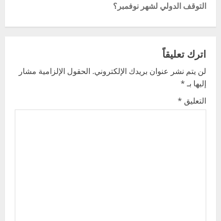
t
التوقف الدولي لشهر نوفمبر؟
n
a
اترك تعليقاً
v
لن يتم نشر عنوان بريدك الإلكتروني.
الحقول الإلزامية مشار
إليها بـ
*
i
التعليق
*
g
a
t
i
o
n