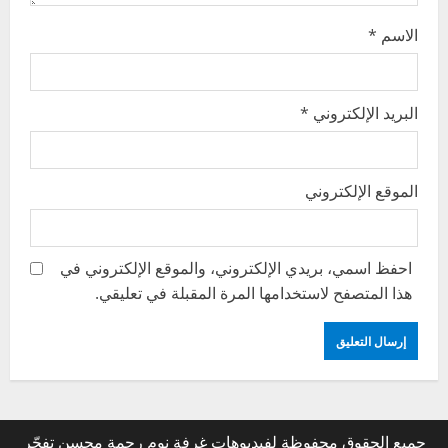
الاسم
*
البريد الإلكتروني
*
الموقع الإلكتروني
احفظ اسمي، بريدي الإلكتروني، والموقع الإلكتروني في
هذا المتصفح لاستخدامها المرة المقبلة في تعليقي.
جميع الحقوق محفوظة لفيديوهات غرفة نوم رحمة محسن تفجّر