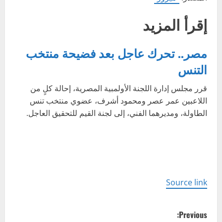
إقرأ المزيد
مصر.. تحرك عاجل بعد فضيحة منتخب
التنس
قرر مجلس إدارة اللجنة الأولمبية المصرية، إحالة كلٍ من
اللاعبين عمر عصر ومحمود أشرف، عضوي منتخب تنس
الطاولة، ومديرهما الفني، إلى لجنة القيم للتحقيق العاجل.
Source link
P
Previous: