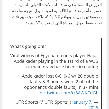
العروض المسجلة في منافسات الاتحاد الدولي للتنس، إذ
خسرت أمام منافستها الألمانية لورينا شيدل بنتيجة ساحقة
بمجموعتين دون رد وبواقع 0-6 و0-6، واكتفت بتحقيق ثلاث
نقاط فقط طوال المباراة التي استمرت 37 دقيقة.
What’s going on⁉️
Viral videos of Egyptian tennis player Hajar
Abdelkader playing in the 1st rd of a W35
main draw have been circulating 👀
Abdelkader lost 0-6, 0-6 w/ 20 double
faults & 3 points won (2 off of the
opponent’s double faults) in 37 min!
pic.twitter.com/ci8AWKCdGL
January 7,
— UTR Sports (@UTR_Sports_)
2026