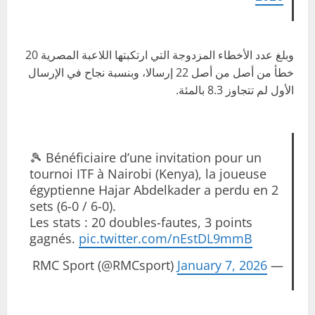
وبلغ عدد الأخطاء المزدوجة التي ارتكبتها اللاعبة المصرية 20
خطأ من أصل من أصل 22 إرسالا، وبنسبة نجاح في الإرسال
الأول لم تتجاوز 8.3 بالمئة.
🎾 Bénéficiaire d’une invitation pour un
tournoi ITF à Nairobi (Kenya), la joueuse
égyptienne Hajar Abdelkader a perdu en 2
sets (6-0 / 6-0).
Les stats : 20 doubles-fautes, 3 points
gagnés.
pic.twitter.com/nEstDL9mmB
January 7, 2026
— RMC Sport (@RMCsport)