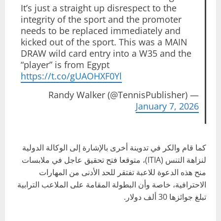
It’s just a straight up disrespect to the
integrity of the sport and the promoter
needs to be replaced immediately and
kicked out of the sport. This was a MAIN
DRAW wild card entry into a W35 and the
“player” is from Egypt
https://t.co/gUAOHXF0Yl
— Randy Walker (@TennisPublisher)
January 7, 2026
كما قام والكر في تدوينة أخرى بالإشارة إلى الوكالة الدولية
لنزاهة التنس (ITIA)، متوقعا فتح تحقيق عاجل في ملابسات
منح هذه الدعوة للاعبة تفتقر للحد الأدنى من المهارات
الاحترافية، خاصة وأن البطولة المقامة على الملاعب الترابية
تبلغ جوائزها 30 ألف دولار.