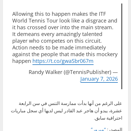
Allowing this to happen makes the ITF
World Tennis Tour look like a disgrace and
it has crossed over into the main stream.
It demeans every amazingly talented
player who competes on this circuit.
Action needs to be made immediately
against the people that made this mockery
happen
https://t.co/gwaSbr067m
— Randy Walker (@TennisPublisher)
January 7, 2026
على الرغم من أنها بدأت ممارسة التنس في سن الرابعة
عشرة، يبدو أن هاجر عبد القادر ليس لديها أي سجل مباريات
احترافية سابق.
المصدر:
“ميرور”