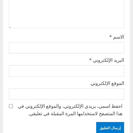
o
n
الاسم
*
البريد الإلكتروني
*
الموقع الإلكتروني
احفظ اسمي، بريدي الإلكتروني، والموقع الإلكتروني في
هذا المتصفح لاستخدامها المرة المقبلة في تعليقي.