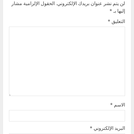
v
لن يتم نشر عنوان بريدك الإلكتروني.
الحقول الإلزامية مشار
إليها بـ
*
i
التعليق
*
g
a
t
i
o
n
الاسم
*
البريد الإلكتروني
*