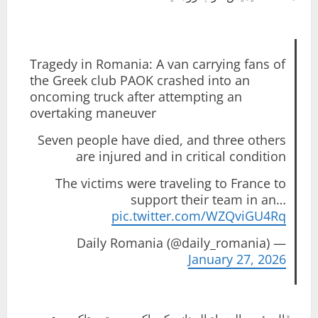
Tragedy in Romania: A van carrying fans of
the Greek club PAOK crashed into an
oncoming truck after attempting an
overtaking maneuver
Seven people have died, and three others
are injured and in critical condition
The victims were traveling to France to
support their team in an…
pic.twitter.com/WZQviGU4Rq
— Daily Romania (@daily_romania)
January 27, 2026