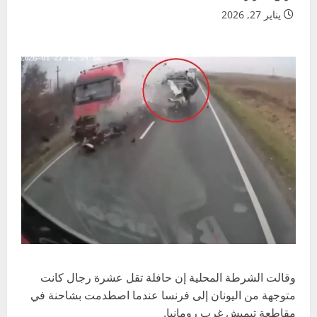
يناير 27, 2026
وقالت الشرطة المحلية إن حافلة تقل عشرة رجال كانت
متوجهة من اليونان إلى فرنسا عندما اصطدمت بشاحنة في
مقاطعة تيميش غرب رومانيا.