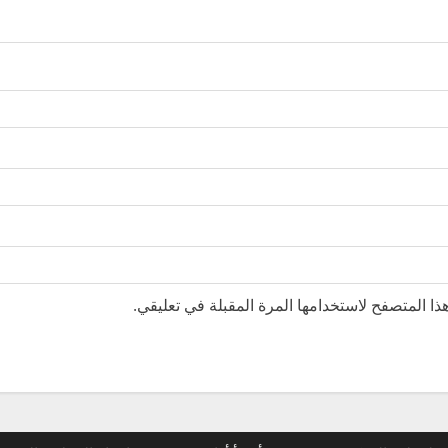
ا المتصفح لاستخدامها المرة المقبلة في تعليقي.