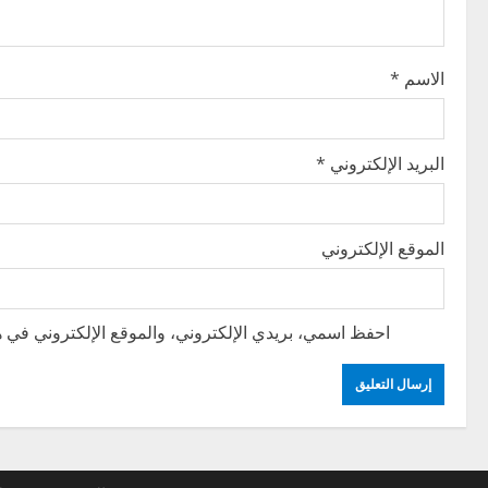
t
i
الاسم
*
o
n
البريد الإلكتروني
*
الموقع الإلكتروني
احفظ اسمي، بريدي الإلكتروني، والموقع الإلكتروني في هذ