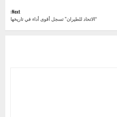
Next:
“الاتحاد للطيران” تسجل أقوى أداء في تاريخها