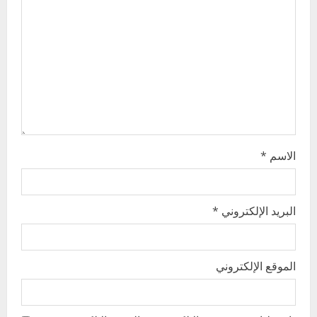
a
t
i
o
n
الاسم
*
البريد الإلكتروني
*
الموقع الإلكتروني