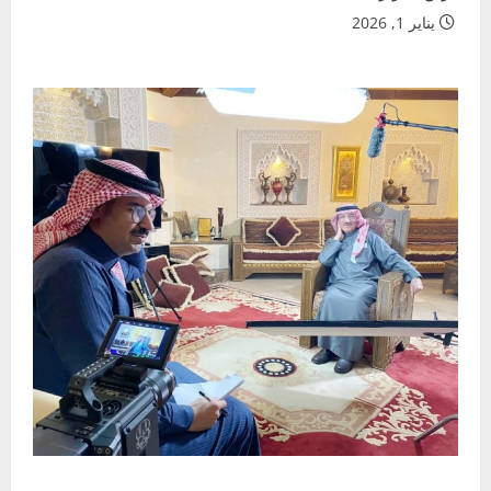
يناير 1, 2026