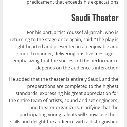
predicament that exceeds his expectations.
Saudi Theater
For his part, artist Youssef Al-Jarrah, who is
returning to the stage once again, said: “The play is
light-hearted and presented in an enjoyable and
smooth manner, delivering positive messages,”
emphasizing that the success of the performance
depends on the audience’s interaction.
He added that the theater is entirely Saudi, and the
preparations are completed to the highest
standards, expressing his great appreciation for
the entire team of artists, sound and set engineers,
and theater organizers, clarifying that the
participating young talents will showcase their
skills and delight the audience with a distinguished