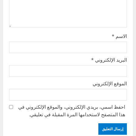
o
n
الاسم
*
البريد الإلكتروني
*
الموقع الإلكتروني
احفظ اسمي، بريدي الإلكتروني، والموقع الإلكتروني في
هذا المتصفح لاستخدامها المرة المقبلة في تعليقي.