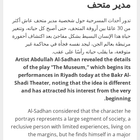
مدير متحف
تدور أحداث المسرحية حول شخصية مدير متحف عاش أكثر
من 30 عامًا بين أروقة المتحف، حتى أصبح كل حياته، وتتغير
حياة هذا الإنسان البسيط بشكل مفاجئ بعد اكتشاف أحفورة
مرتبطة بعالم الجن، ليجد نفسه فجأة في محاكمة غير
متوقعة، ما يقلب حياته رأسًا على عقب.
Artist Abdullah Al-Sadhan revealed the details
of the play “The Museum,” which begins its
performances in Riyadh today at the Bakr Al-
Shadi Theater, noting that the idea is different
and has attracted his interest from the very
beginning.
Al-Sadhan considered that the character he
portrays represents a large segment of society, a
reclusive person with limited experiences, living on
the margins, but he finds himself in a major