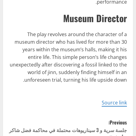
performance.
Museum Director
The play revolves around the character of a
museum director who has lived for more than 30
years within the museum’s halls, making it his
entire life. This simple person’s life changes
unexpectedly after discovering a fossil linked to the
world of jinn, suddenly finding himself in an
unforeseen trial, turning his life upside down.
Source link
P
Previous:
o
جلسة سرية و 3 سيناريوهات محتملة في محاكمة فضل شاكر