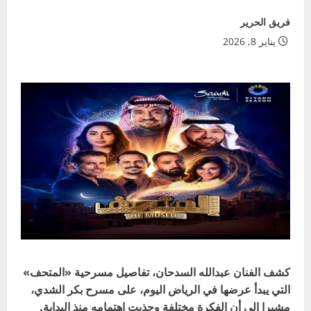
فريق الحرير
يناير 8, 2026
كشف الفنان عبدالله السدحان، تفاصيل مسرحية «المتحف»
التي يبدأ عرضها في الرياض اليوم، على مسرح بكر الشدي،
مشيرا إلى أن الفكرة مختلفة وجذبت اهتمامه منذ البداية.