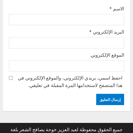
الاسم
*
البريد الإلكتروني
*
الموقع الإلكتروني
احفظ اسمي، بريدي الإلكتروني، والموقع الإلكتروني في
هذا المتصفح لاستخدامها المرة المقبلة في تعليقي.
جميع الحقوق محفوظة لعبد العزيز خوجة يصافح الشعر بلغة