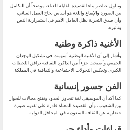
وتناول عناصر بناء القصيدة القابلة للغناء، موضحاً أن التكامل
بين الصورة والإيقاع واللغة هو أساس نجاح العمل الغنائي،
وأن صدق التجربة يظل العامل الأهم في استمرارية النص
وتأثيره.
الأغنية ذاكرة وطنية
وأشار إلى أن الأغنية الوطنية أسهمت في تشكيل الوجدان
الجمعي وأصبحت جزءاً من الذاكرة الثقافية ترافق اللحظات
الكبرى وتعكس التحولات الاجتماعية والثقافية في المملكة.
الفن جسور إنسانية
كما أكد أن الموسيقى لغة تتجاوز الحدود وتفتح مجالات للحوار
بين الشعوب، وأن القصيدة المغناة قادرة على تقديم صورة
حضارية عن الثقافة السعودية في المحافل الدولية.
قراءات وأداء حي