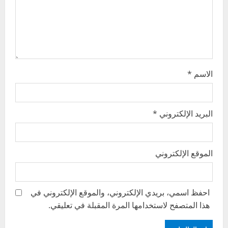
o
n
الاسم
*
البريد الإلكتروني
*
الموقع الإلكتروني
احفظ اسمي، بريدي الإلكتروني، والموقع الإلكتروني في
هذا المتصفح لاستخدامها المرة المقبلة في تعليقي.