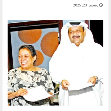
ديسمبر 23, 2025