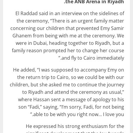
the ANB Arena in Riyadh.
El Raddad said in an interview on the sidelines of
the ceremony, “There is an urgent family matter
concerning our children that prevented Emy Samir
Ghanem from being with me at the ceremony. We
were in Dubai, heading together to Riyadh, but a
family reason prompted her to change her course
and fly to Cairo immediately.”
He added, “I was supposed to accompany Emy on
the return trip to Cairo, so we could be with our
children, but she asked me to continue the journey
to Riyadh and attend the ceremony as usual,”
where Hassan sent a message of apology to his
son “Fadi,” saying, “I’m sorry, Fadi, for not being
able to be with you right now… I love you.”
He expressed his strong enthusiasm for the