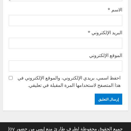
الاسم
*
البريد الإلكتروني
*
الموقع الإلكتروني
احفظ اسمي، بريدي الإلكتروني، والموقع الإلكتروني في
هذا المتصفح لاستخدامها المرة المقبلة في تعليقي.
جميع الحقوق محفوظة لظرف طارئ منع إيمي من حضور Joy