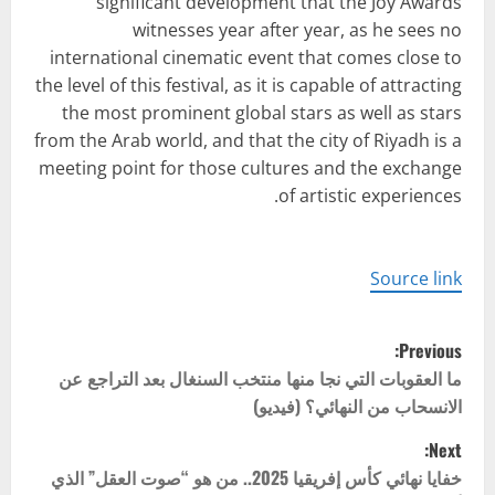
significant development that the Joy Awards
witnesses year after year, as he sees no
international cinematic event that comes close to
the level of this festival, as it is capable of attracting
the most prominent global stars as well as stars
from the Arab world, and that the city of Riyadh is a
meeting point for those cultures and the exchange
of artistic experiences.
Source link
P
Previous:
o
ما العقوبات التي نجا منها منتخب السنغال بعد التراجع عن
الانسحاب من النهائي؟ (فيديو)
s
Next:
t
خفايا نهائي كأس إفريقيا 2025.. من هو “صوت العقل” الذي