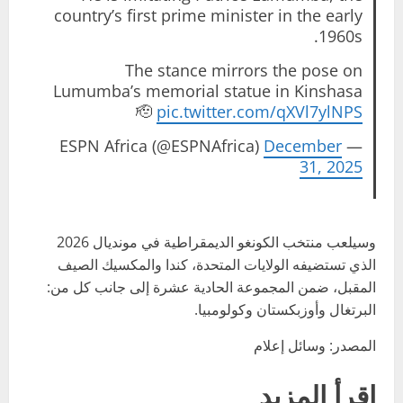
country’s first prime minister in the early
1960s.
The stance mirrors the pose on
Lumumba’s memorial statue in Kinshasa
🫡
pic.twitter.com/qXVl7ylNPS
December
— ESPN Africa (@ESPNAfrica)
31, 2025
وسيلعب منتخب الكونغو الديمقراطية في مونديال 2026
الذي تستضيفه الولايات المتحدة، كندا والمكسيك الصيف
المقبل، ضمن المجموعة الحادية عشرة إلى جانب كل من:
البرتغال وأوزبكستان وكولومبيا.
المصدر: وسائل إعلام
إقرأ المزيد