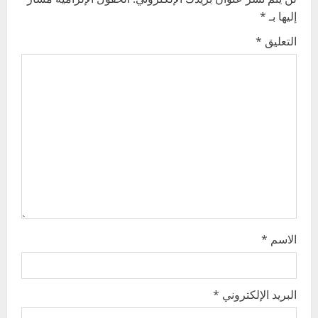
إليها بـ
*
i
التعليق
*
g
a
t
i
o
n
الاسم
*
البريد الإلكتروني
*