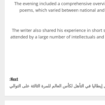
The evening included a comprehensive overview
poems, which varied between national and
The writer also shared his experience in short 
attended by a large number of intellectuals and 
Next: