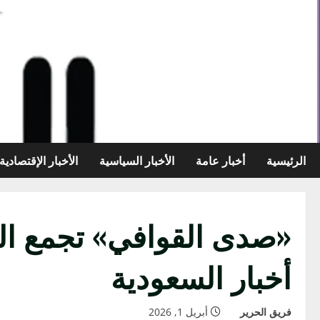
خطي
لى
لمحتوى
الرئيسية
أخبار عامة
الأخبار السياسية
الأخبار الإقتصادية
«صدى القوافي» تجمع ال
أخبار السعودية
فريق الحرير
أبريل 1, 2026