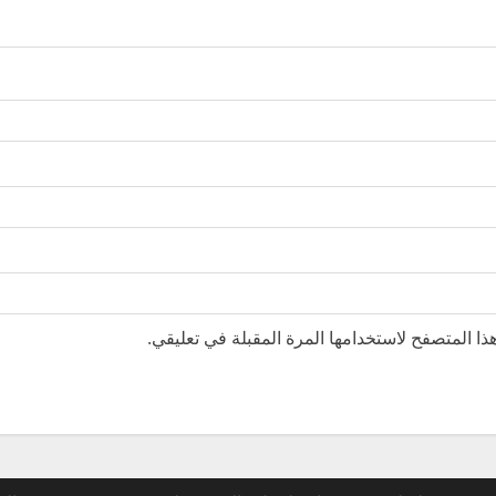
ا المتصفح لاستخدامها المرة المقبلة في تعليقي.