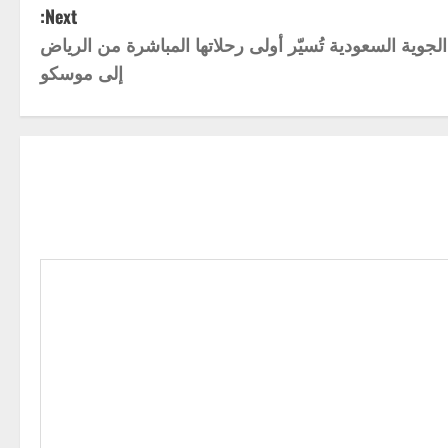
Next:
جوية السعودية تُسيّر أولى رحلاتها المباشرة من الرياض
إلى موسكو