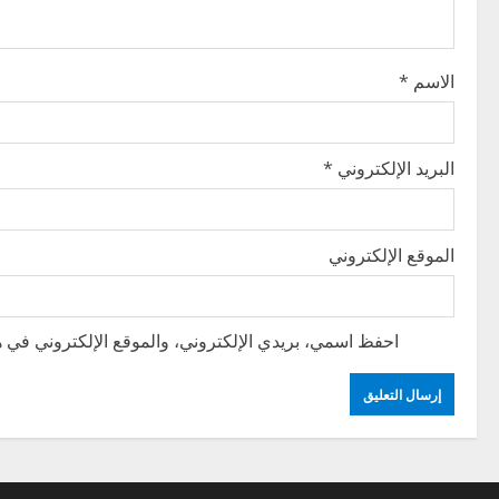
t
i
الاسم
*
o
n
البريد الإلكتروني
*
الموقع الإلكتروني
احفظ اسمي، بريدي الإلكتروني، والموقع الإلكتروني في هذ