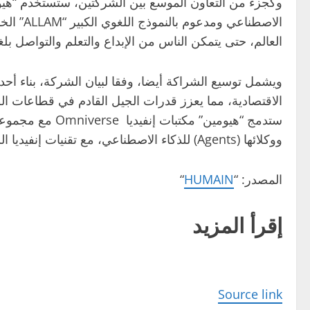
العالم، حتى يتمكن الناس من الإبداع والتعلم والتواصل بل
الاقتصادية، مما يعزز قدرات الجيل القادم في قطاعات الط
ستدمج “هيومين” 
ووكلائها (Agents) للذكاء الاصطناعي، مع تقنيات إنفيديا الشاملة للتوائم الرقمية والمحاكاة.
المصدر: “
HUMAIN
“
إقرأ المزيد
Source link