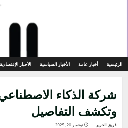
خطي
لى
لمحتوى
الرئيسية
أخبار عامة
الأخبار السياسية
الأخبار الإقتصادية
شركة الذكاء الاصطناعي 
وتكشف التفاصيل
فريق الحرير
نوفمبر 20, 2025