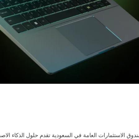
H)، وهي شركة تابعة لصندوق الاستثمارات العامة في السعودية تقدم حلول الذ