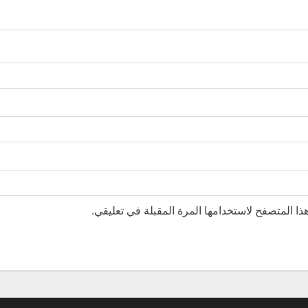
ا المتصفح لاستخدامها المرة المقبلة في تعليقي.