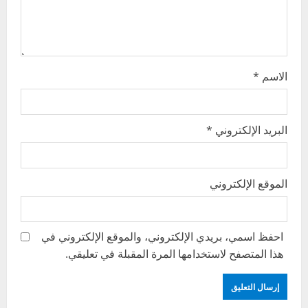
o
n
الاسم
*
البريد الإلكتروني
*
الموقع الإلكتروني
احفظ اسمي، بريدي الإلكتروني، والموقع الإلكتروني في
هذا المتصفح لاستخدامها المرة المقبلة في تعليقي.