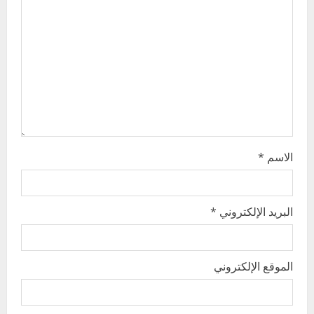
a
t
i
o
n
الاسم
*
البريد الإلكتروني
*
الموقع الإلكتروني