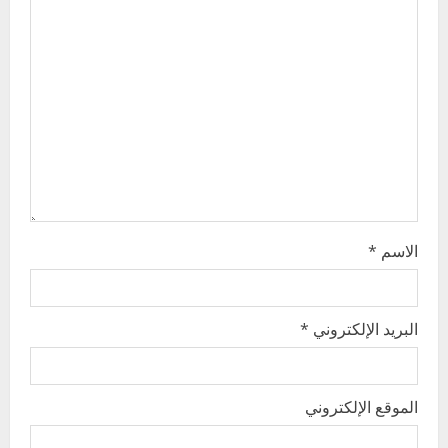
a
t
i
o
n
الاسم
*
البريد الإلكتروني
*
الموقع الإلكتروني